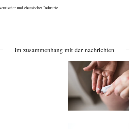
utischer und chemischer Industrie
im zusammenhang mit der nachrichten