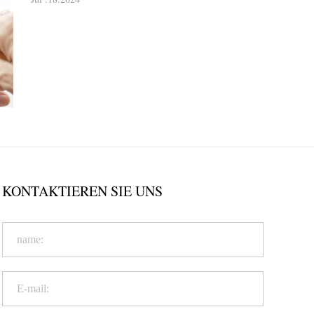
KONTAKTIEREN SIE UNS