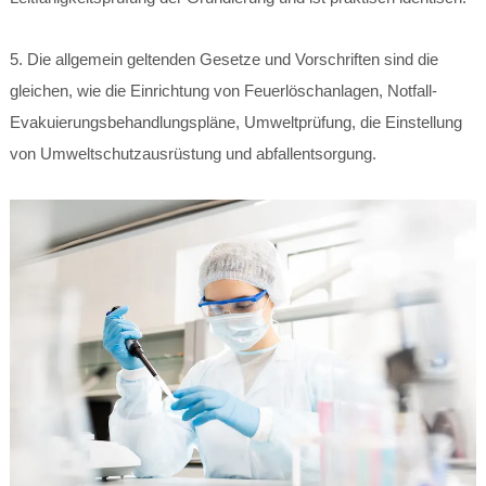
5. Die allgemein geltenden Gesetze und Vorschriften sind die
gleichen, wie die Einrichtung von Feuerlöschanlagen, Notfall-
Evakuierungsbehandlungspläne, Umweltprüfung, die Einstellung
von Umweltschutzausrüstung und abfallentsorgung.