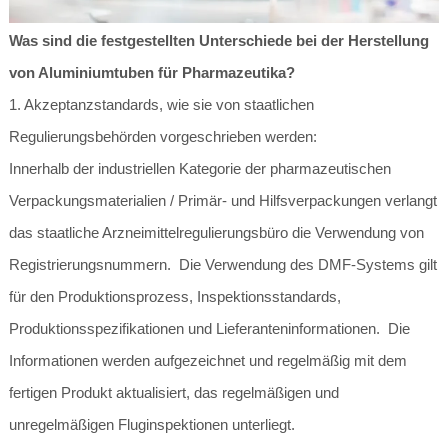
Was sind die festgestellten Unterschiede bei der Herstellung
von Aluminiumtuben für Pharmazeutika?
1. Akzeptanzstandards, wie sie von staatlichen
Regulierungsbehörden vorgeschrieben werden:
Innerhalb der industriellen Kategorie der pharmazeutischen
Verpackungsmaterialien / Primär- und Hilfsverpackungen verlangt
das staatliche Arzneimittelregulierungsbüro die Verwendung von
Registrierungsnummern. Die Verwendung des DMF-Systems gilt
für den Produktionsprozess, Inspektionsstandards,
Produktionsspezifikationen und Lieferanteninformationen. Die
Informationen werden aufgezeichnet und regelmäßig mit dem
fertigen Produkt aktualisiert, das regelmäßigen und
unregelmäßigen Fluginspektionen unterliegt.