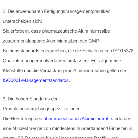
2. Die anwendbaren Fertigungsmanagementpraktiken
unterscheiden sich:
Sie erfordern, dass pharmazeutische Aluminiumsalbe
zusammenklappbare Aluminiumtuben den GMP-
Betriebsstandards entsprechen, die die Einhaltung von ISO15378-
Qualitätsmanagementverfahren umfassen. Für allgemeine
Klebstoffe und die Verpackung von Aluminiumtuben gelten die
ISO9001-Managementstandards
.
3. Die hohen Standards der
Produktionsumgebungsspezifikationen.:
Die Herstellung des
pharmazeutischen Aluminiumrohrs
erfordert
eine Mindestmenge von mindestens hunderttausend Einheiten in