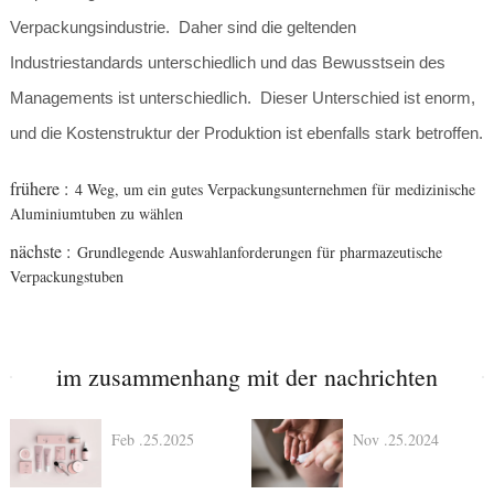
Verpackungsindustrie. Daher sind die geltenden
Industriestandards unterschiedlich und das Bewusstsein des
Managements ist unterschiedlich. Dieser Unterschied ist enorm,
und die Kostenstruktur der Produktion ist ebenfalls stark betroffen.
frühere :
4 Weg, um ein gutes Verpackungsunternehmen für medizinische
Aluminiumtuben zu wählen
nächste :
Grundlegende Auswahlanforderungen für pharmazeutische
Verpackungstuben
im zusammenhang mit der nachrichten
Feb .25.2025
Nov .25.2024