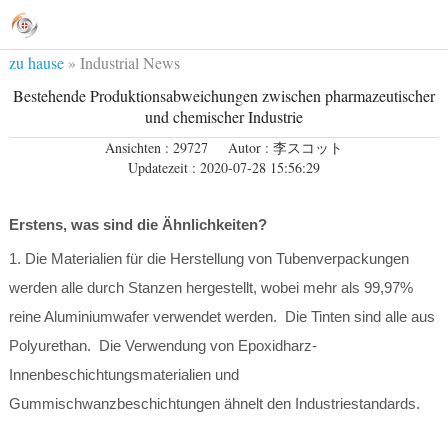
zu hause
»
Industrial News
Bestehende Produktionsabweichungen zwischen pharmazeutischer
und chemischer Industrie
Ansichten : 29727
Autor : 李スコット
Updatezeit : 2020-07-28 15:56:29
Erstens, was sind die Ähnlichkeiten?
1. Die Materialien für die Herstellung von Tubenverpackungen
werden alle durch Stanzen hergestellt, wobei mehr als 99,97%
reine Aluminiumwafer verwendet werden. Die Tinten sind alle aus
Polyurethan. Die Verwendung von Epoxidharz-
Innenbeschichtungsmaterialien und
Gummischwanzbeschichtungen ähnelt den Industriestandards.