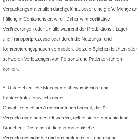
Verpackungsmaterialien durchgeführt, bevor eine große Menge an
Füllung in Containerisiert wird. Daher wird qualitative
Veränderungen oder Unfälle während der Produktions-, Lager-
und Transportprozesse oder durch die Nutzungs- und
Konservierungsphasen vermieden, die zu möglichen leichten oder
schweren Verletzungen von Personal und Patienten führen
können.
5. Unterschiedliche Managementbewusstseins- und
Kostenstrukturabweichungen:
Obwohl es sich um Aluminiumtuben handelt, die für
Verpackungen hergestellt werden, gelten sie als verschiedene
Branchen. Das eine ist die pharmazeutische
Verpackungsindustrie und das andere ist die chemische