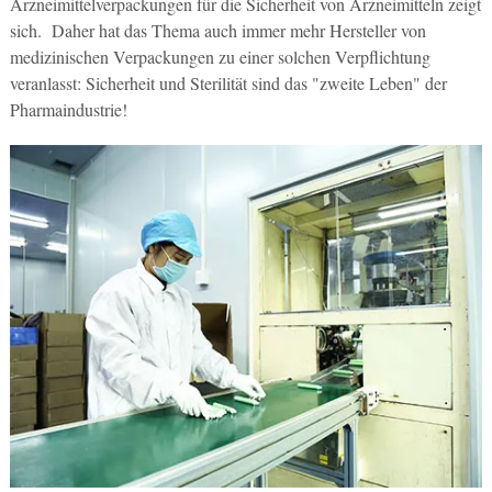
Arzneimittelverpackungen für die Sicherheit von Arzneimitteln zeigt
sich. Daher hat das Thema auch immer mehr Hersteller von
medizinischen Verpackungen zu einer solchen Verpflichtung
veranlasst: Sicherheit und Sterilität sind das "zweite Leben" der
Pharmaindustrie!