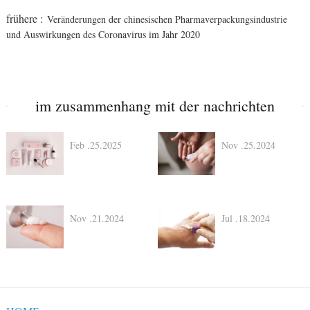
frühere :
Veränderungen der chinesischen Pharmaverpackungsindustrie
und Auswirkungen des Coronavirus im Jahr 2020
im zusammenhang mit der nachrichten
Feb .25.2025
Nov .25.2024
Nov .21.2024
Jul .18.2024