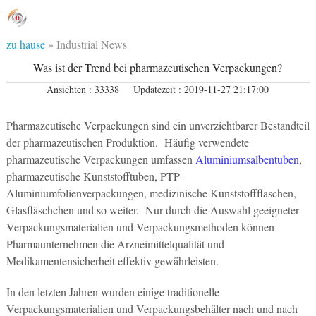
zu hause
»
Industrial News
Was ist der Trend bei pharmazeutischen Verpackungen?
Ansichten : 33338
Updatezeit : 2019-11-27 21:17:00
Pharmazeutische Verpackungen sind ein unverzichtbarer Bestandteil
der pharmazeutischen Produktion. Häufig verwendete
pharmazeutische Verpackungen umfassen
Aluminiumsalbentuben
,
pharmazeutische Kunststofftuben, PTP-
Aluminiumfolienverpackungen, medizinische Kunststoffflaschen,
Glasfläschchen und so weiter. Nur durch die Auswahl geeigneter
Verpackungsmaterialien und Verpackungsmethoden können
Pharmaunternehmen die Arzneimittelqualität und
Medikamentensicherheit effektiv gewährleisten.
In den letzten Jahren wurden einige traditionelle
Verpackungsmaterialien und Verpackungsbehälter nach und nach