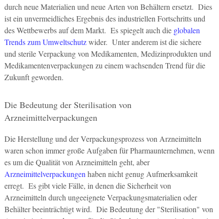
durch neue Materialien und neue Arten von Behältern ersetzt. Dies
ist ein unvermeidliches Ergebnis des industriellen Fortschritts und
des Wettbewerbs auf dem Markt. Es spiegelt auch die
globalen
Trends zum Umweltschutz
wider. Unter anderem ist die sichere
und sterile Verpackung von Medikamenten, Medizinprodukten und
Medikamentenverpackungen zu einem wachsenden Trend für die
Zukunft geworden.
Die Bedeutung der Sterilisation von
Arzneimittelverpackungen
Die Herstellung und der Verpackungsprozess von Arzneimitteln
waren schon immer große Aufgaben für Pharmaunternehmen, wenn
es um die Qualität von Arzneimitteln geht, aber
Arzneimittelverpackungen
haben nicht genug Aufmerksamkeit
erregt. Es gibt viele Fälle, in denen die Sicherheit von
Arzneimitteln durch ungeeignete Verpackungsmaterialien oder
Behälter beeinträchtigt wird. Die Bedeutung der "Sterilisation" von