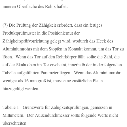
inneren Oberfläche des Rohrs haftet.
(7)
Die Prüfung der Zähigkeit erfordert, dass ein fertiges
Produktprüfmuster in die Positioniernut der
Zähigkeitsprüfvorrichtung gelegt wird, wodurch das Heck des
Aluminiumrohrs mit dem Stopfen in Kontakt kommt, um das Tor zu
lösen. Wenn das Tor auf den Rohrkörper fällt, sollte die Zahl, die
auf der Skala oben im Tor erscheint, innerhalb der in der folgenden
Tabelle aufgeführten Parameter liegen. Wenn das Aluminiumrohr
weniger als 16 mm groß ist, muss eine zusätzliche Platte
hinzugefügt werden.
Tabelle 1 - Grenzwerte für Zähigkeitsprüfungen, gemessen in
Millimetern. Der Außendurchmesser sollte folgende Werte nicht
überschreiten: