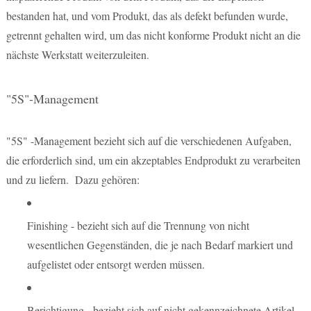
bestanden hat, und vom Produkt, das als defekt befunden wurde,
getrennt gehalten wird, um das nicht konforme Produkt nicht an die
nächste Werkstatt weiterzuleiten.
"5S"-Management
"5S" -Management bezieht sich auf die verschiedenen Aufgaben,
die erforderlich sind, um ein akzeptables Endprodukt zu verarbeiten
und zu liefern. Dazu gehören:
Finishing - bezieht sich auf die Trennung von nicht
wesentlichen Gegenständen, die je nach Bedarf markiert und
aufgelistet oder entsorgt werden müssen.
Berichtigung - bezieht sich auf nicht gekennzeichnete Artikel,