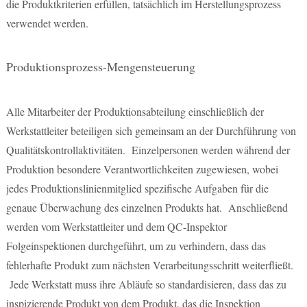
die Produktkriterien erfüllen, tatsächlich im Herstellungsprozess
verwendet werden.
Produktionsprozess-Mengensteuerung
Alle Mitarbeiter der Produktionsabteilung einschließlich der
Werkstattleiter beteiligen sich gemeinsam an der Durchführung von
Qualitätskontrollaktivitäten. Einzelpersonen werden während der
Produktion besondere Verantwortlichkeiten zugewiesen, wobei
jedes Produktionslinienmitglied spezifische Aufgaben für die
genaue Überwachung des einzelnen Produkts hat. Anschließend
werden vom Werkstattleiter und dem QC-Inspektor
Folgeinspektionen durchgeführt, um zu verhindern, dass das
fehlerhafte Produkt zum nächsten Verarbeitungsschritt weiterfließt.
Jede Werkstatt muss ihre Abläufe so standardisieren, dass das zu
inspizierende Produkt von dem Produkt, das die Inspektion