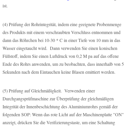
ist.
(4)
Prüfung der Rohrintegrität, indem eine geeignete Probenmenge
des Produkts mit einem verschraubten Verschluss entnommen und
dann das Röhrchen bei 10-30 * C in einer Tiefe von 10 mm in das
Wasser eingetaucht wird. Dann verwenden Sie einen konischen
Füllstoff, indem Sie einen Luftdruck von 0,2 M pa auf das offene
Ende des Rohrs anwenden, um zu beobachten, dass innerhalb von 5
Sekunden nach dem Eintauchen keine Blasen emittiert werden.
(5)
Prüfung auf Gleichmäßigkeit. Verwenden einer
Durchgangsprüfmaschine zur Überprüfung der gleichmäßigen
Integrität der Innenbeschichtung des Aluminiumrohrs gemäß der
folgenden SOP: Wenn das rote Licht auf der Maschinenplatte "ON"
anzeigt, drücken Sie die Verifizierungstaste, um eine Schaltung