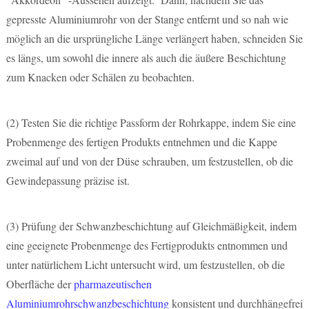
gepresste Aluminiumrohr von der Stange entfernt und so nah wie
möglich an die ursprüngliche Länge verlängert haben, schneiden Sie
es längs, um sowohl die innere als auch die äußere Beschichtung
zum Knacken oder Schälen zu beobachten.
(2)
Testen Sie die richtige Passform der Rohrkappe, indem Sie eine
Probenmenge des fertigen Produkts entnehmen und die Kappe
zweimal auf und von der Düse schrauben, um festzustellen, ob die
Gewindepassung präzise ist.
(3)
Prüfung der Schwanzbeschichtung auf Gleichmäßigkeit, indem
eine geeignete Probenmenge des Fertigprodukts entnommen und
unter natürlichem Licht untersucht wird, um festzustellen, ob die
Oberfläche der
pharmazeutischen
Aluminiumrohrschwanzbeschichtung
konsistent und durchhängefrei