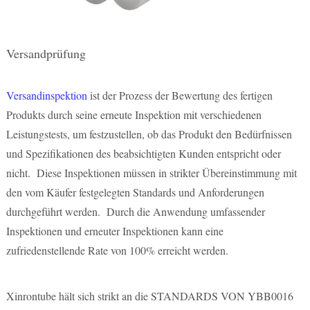
Versandprüfung
Versandinspektion
ist der Prozess der Bewertung des fertigen
Produkts durch seine erneute Inspektion mit verschiedenen
Leistungstests, um festzustellen, ob das Produkt den Bedürfnissen
und Spezifikationen des beabsichtigten Kunden entspricht oder
nicht. Diese Inspektionen müssen in strikter Übereinstimmung mit
den vom Käufer festgelegten Standards und Anforderungen
durchgeführt werden. Durch die Anwendung umfassender
Inspektionen und erneuter Inspektionen kann eine
zufriedenstellende Rate von 100% erreicht werden.
Xinrontube hält sich strikt an die STANDARDS VON YBB0016