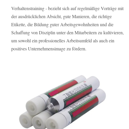
Verhaltenstraining - bezieht sich auf regelmäßige Vorträge mit
der ausdrücklichen Absicht, gute Manieren, die richtige
Etikette, die Bildung guter Arbeitsgewohnheiten und die
Schaffung von Disziplin unter den Mitarbeitern zu kultivieren,
um sowohl ein professionelles Arbeitsumfeld als auch ein
positives Unternehmensimage zu fördern.