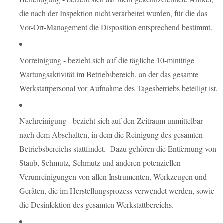
die nach der Inspektion nicht verarbeitet wurden, für die das
Vor-Ort-Management die Disposition entsprechend bestimmt.
Vorreinigung - bezieht sich auf die tägliche 10-minütige
Wartungsaktivität im Betriebsbereich, an der das gesamte
Werkstattpersonal vor Aufnahme des Tagesbetriebs beteiligt ist.
Nachreinigung - bezieht sich auf den Zeitraum unmittelbar
nach dem Abschalten, in dem die Reinigung des gesamten
Betriebsbereichs stattfindet. Dazu gehören die Entfernung von
Staub, Schmutz, Schmutz und anderen potenziellen
Verunreinigungen von allen Instrumenten, Werkzeugen und
Geräten, die im Herstellungsprozess verwendet werden, sowie
die Desinfektion des gesamten Werkstattbereichs.