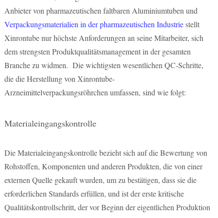
Anbieter von pharmazeutischen faltbaren Aluminiumtuben und
Verpackungsmaterialien in der pharmazeutischen Industrie
stellt
Xinrontube nur höchste Anforderungen an seine Mitarbeiter, sich
dem strengsten Produktqualitätsmanagement in der gesamten
Branche zu widmen. Die wichtigsten wesentlichen QC-Schritte,
die die Herstellung von Xinrontube-
Arzneimittelverpackungsröhrchen umfassen, sind wie folgt:
Materialeingangskontrolle
Die Materialeingangskontrolle bezieht sich auf die Bewertung von
Rohstoffen, Komponenten und anderen Produkten, die von einer
externen Quelle gekauft wurden, um zu bestätigen, dass sie die
erforderlichen Standards erfüllen, und ist der erste kritische
Qualitätskontrollschritt, der vor Beginn der eigentlichen Produktion