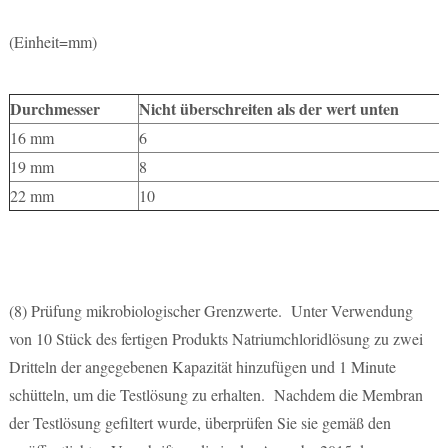
(Einheit=mm)
Durchmesser
Nicht überschreiten als der wert unten
16 mm
6
19 mm
8
22 mm
10
(8)
Prüfung mikrobiologischer Grenzwerte. Unter Verwendung
von 10 Stück des fertigen Produkts Natriumchloridlösung zu zwei
Dritteln der angegebenen Kapazität hinzufügen und 1 Minute
schütteln, um die Testlösung zu erhalten. Nachdem die Membran
der Testlösung gefiltert wurde, überprüfen Sie sie gemäß den