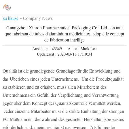
zu hause
»
Company News
Guangzhou Xinron Pharmaceutical Packaging Co., Ltd., en tant
que fabricant de tubes d'aluminium médicinaux, adopte le concept
de fabrication intellige
Ansichten : 43349
Autor : Mark Lee
Updatezeit : 2020-03-18 17:19:34
Qualität ist die grundlegende Grundlage für die Entwicklung und
das Überleben eines jeden Unternehmens. Um die Produktqualität
zu etablieren und zu erhalten, muss allen Mitarbeitern des
Unternehmens ein Gefühl der Verpflichtung und Verantwortung
gegenüber dem Konzept der Qualitätskontrolle vermittelt werden.
Jeder einzelne Mitarbeiter muss die strikte Einhaltung der strengen
PC-Maßnahmen, die während des gesamten Herstellungsprozesses
erforderlich sind, uneingeschränkt nachweisen. Als führender