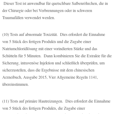
Dieser Test ist anwendbar für quetschbare Salbenröhrchen, die in
der Chirurgie oder bei Verbrennungen oder in schweren
Traumafällen verwendet werden.
(10)
Tests auf abnormale Toxizität. Dies erfordert die Einnahme
von 5 Stück des fertigen Produkts und die Zugabe einer
Natriumchloridlösung mit einer vorindierten Stärke und das
Schütteln für 5 Minuten. Dann kombinieren Sie die Extrakte für die
Sicherung, intravenöse Injektion und schließlich überprüfen, um
sicherzustellen, dass die Ergebnisse mit dem chinesischen
Arzneibuch, Ausgabe 2015, Vier Allgemeine Regeln 1141,
übereinstimmen.
(11)
Tests auf primäre Hautreizungen. Dies erfordert die Einnahme
von 5 Stück des fertigen Produkts, die Zugabe einer