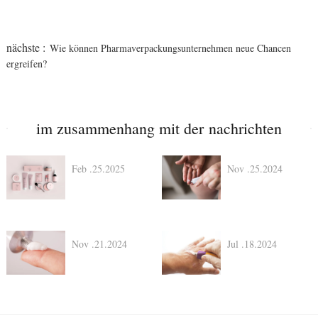
nächste :
Wie können Pharmaverpackungsunternehmen neue Chancen
ergreifen?
im zusammenhang mit der nachrichten
Feb .25.2025
Nov .25.2024
Nov .21.2024
Jul .18.2024