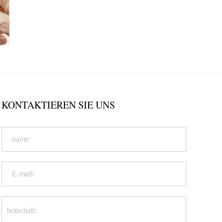
KONTAKTIEREN SIE UNS