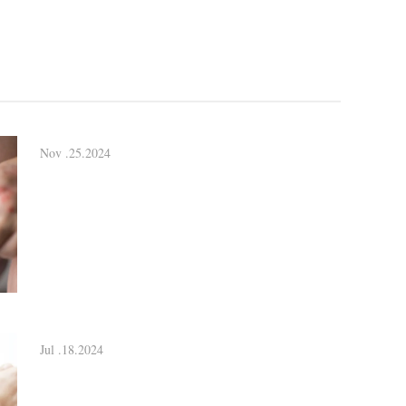
Nov .25.2024
Jul .18.2024