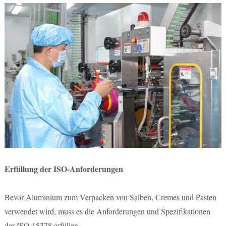
Erfüllung der ISO-Anforderungen
Bevor Aluminium zum Verpacken von Salben, Cremes und Pasten
verwendet wird, muss es die Anforderungen und Spezifikationen
der ISO 15378 erfüllen.