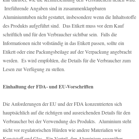
Irreführende Angaben sind in zusammenklappbaren
Aluminiumtuben nicht gestattet, insbesondere wenn die Inhaltsstoffe
des Produkts aufgeführt sind. Das Etikett muss vor dem Kauf
schriftlich und für den Verbraucher sichtbar sein. Falls die
Informationen nicht vollständig in das Etikett passen, sollte ein
Etikett oder eine Packungsbeilage auf der Verpackung angebracht
werden. Es wird empfohlen, die Details für die Verbraucher zum
Lesen zur Verfügung zu stellen.
Einhaltung der FDA- und EU-Vorschriften
Die Anforderungen der EU und der FDA konzentrierten sich
hauptsächlich auf die richtigen und ausreichenden Details für den
Verbraucher bei der Verwendung des Produkts. Aluminium steht
nicht vor regulatorischen Hürden wie andere Materialien wie
Kunststoff und Glas. Ein Vorteil, den Aluminium gegenüber