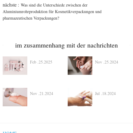
nächste :
Was sind die Unterschiede zwischen der
Aluminiumrohrproduktion für Kosmetikverpackungen und
pharmazeutischen Verpackungen?
im zusammenhang mit der nachrichten
Feb .25.2025
Nov .25.2024
Nov .21.2024
Jul .18.2024