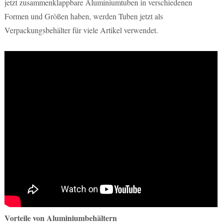
jetzt zusammenklappbare Aluminiumtuben in verschiedenen
Formen und Größen haben, werden Tuben jetzt als
Verpackungsbehälter für viele Artikel verwendet.
Vorteile von Aluminiumbehältern