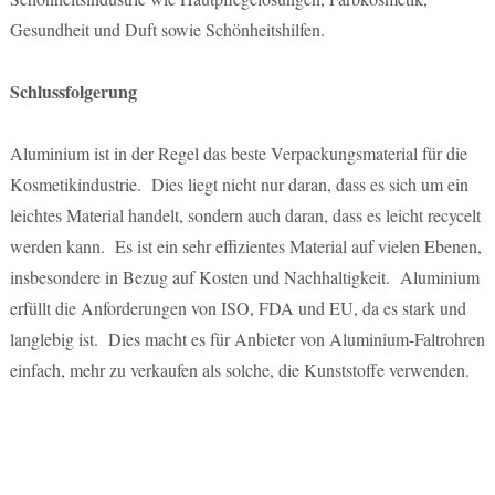
Gesundheit und Duft sowie Schönheitshilfen.
Schlussfolgerung
Aluminium ist in der Regel das beste Verpackungsmaterial für die
Kosmetikindustrie. Dies liegt nicht nur daran, dass es sich um ein
leichtes Material handelt, sondern auch daran, dass es leicht recycelt
werden kann. Es ist ein sehr effizientes Material auf vielen Ebenen,
insbesondere in Bezug auf Kosten und Nachhaltigkeit. Aluminium
erfüllt die Anforderungen von ISO, FDA und EU, da es stark und
langlebig ist. Dies macht es für Anbieter von Aluminium-Faltrohren
einfach, mehr zu verkaufen als solche, die Kunststoffe verwenden.