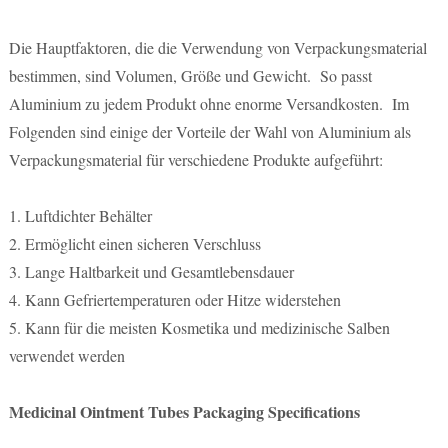
Die Hauptfaktoren, die die Verwendung von Verpackungsmaterial
bestimmen, sind Volumen, Größe und Gewicht. So passt
Aluminium zu jedem Produkt ohne enorme Versandkosten. Im
Folgenden sind einige der Vorteile der Wahl von Aluminium als
Verpackungsmaterial für verschiedene Produkte aufgeführt:
1. Luftdichter Behälter
2. Ermöglicht einen sicheren Verschluss
3. Lange Haltbarkeit und Gesamtlebensdauer
4. Kann Gefriertemperaturen oder Hitze widerstehen
5. Kann für die meisten Kosmetika und medizinische Salben
verwendet werden
Medicinal Ointment Tubes Packaging Specifications