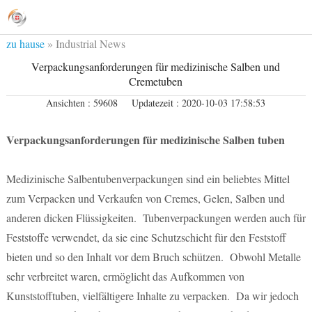
zu hause
»
Industrial News
Verpackungsanforderungen für medizinische Salben und
Cremetuben
Ansichten : 59608
Updatezeit : 2020-10-03 17:58:53
Verpackungsanforderungen für medizinische Salben tuben
Medizinische Salbentubenverpackungen sind ein beliebtes Mittel
zum Verpacken und Verkaufen von Cremes, Gelen, Salben und
anderen dicken Flüssigkeiten. Tubenverpackungen werden auch für
Feststoffe verwendet, da sie eine Schutzschicht für den Feststoff
bieten und so den Inhalt vor dem Bruch schützen. Obwohl Metalle
sehr verbreitet waren, ermöglicht das Aufkommen von
Kunststofftuben, vielfältigere Inhalte zu verpacken. Da wir jedoch