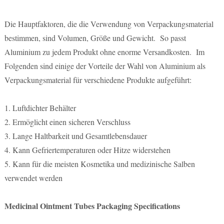
Die Hauptfaktoren, die die Verwendung von Verpackungsmaterial
bestimmen, sind Volumen, Größe und Gewicht. So passt
Aluminium zu jedem Produkt ohne enorme Versandkosten. Im
Folgenden sind einige der Vorteile der Wahl von Aluminium als
Verpackungsmaterial für verschiedene Produkte aufgeführt:
1. Luftdichter Behälter
2. Ermöglicht einen sicheren Verschluss
3. Lange Haltbarkeit und Gesamtlebensdauer
4. Kann Gefriertemperaturen oder Hitze widerstehen
5. Kann für die meisten Kosmetika und medizinische Salben
verwendet werden
Medicinal Ointment Tubes Packaging Specifications