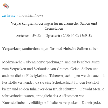
zu hause
»
Industrial News
Verpackungsanforderungen für medizinische Salben und
Cremetuben
Ansichten : 59482
Updatezeit : 2020-10-03 17:58:53
Verpackungsanforderungen für medizinische Salben tuben
Medizinische Salbentubenverpackungen sind ein beliebtes Mittel
zum Verpacken und Verkaufen von Cremes, Gelen, Salben und
anderen dicken Flüssigkeiten. Tubenverpackungen werden auch für
Feststoffe verwendet, da sie eine Schutzschicht für den Feststoff
bieten und so den Inhalt vor dem Bruch schützen. Obwohl Metalle
sehr verbreitet waren, ermöglicht das Aufkommen von
Kunststofftuben, vielfältigere Inhalte zu verpacken. Da wir jedoch