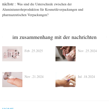
nächste :
Was sind die Unterschiede zwischen der
Aluminiumrohrproduktion für Kosmetikverpackungen und
pharmazeutischen Verpackungen?
im zusammenhang mit der nachrichten
Feb .25.2025
Nov .25.2024
Nov .21.2024
Jul .18.2024