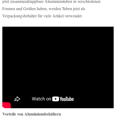
jetzt zusammenklappbare Aluminiumtuben in verschiedenen
Formen und Größen haben, werden Tuben jetzt als
Verpackungsbehälter für viele Artikel verwendet.
Vorteile von Aluminiumbehältern