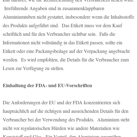
Irreführende Angaben sind in zusammenklappbaren
Aluminiumtuben nicht gestattet, insbesondere wenn die Inhaltsstoffe
des Produkts aufgeführt sind. Das Etikett muss vor dem Kauf
schriftlich und für den Verbraucher sichtbar sein. Falls die
Informationen nicht vollständig in das Etikett passen, sollte ein
Etikett oder eine Packungsbeilage auf der Verpackung angebracht
werden. Es wird empfohlen, die Details für die Verbraucher zum
Lesen zur Verfügung zu stellen.
Einhaltung der FDA- und EU-Vorschriften
Die Anforderungen der EU und der FDA konzentrierten sich
hauptsächlich auf die richtigen und ausreichenden Details für den
Verbraucher bei der Verwendung des Produkts. Aluminium steht
nicht vor regulatorischen Hürden wie andere Materialien wie
Kunststoff und Glas. Ein Vorteil, den Aluminium gegenüber