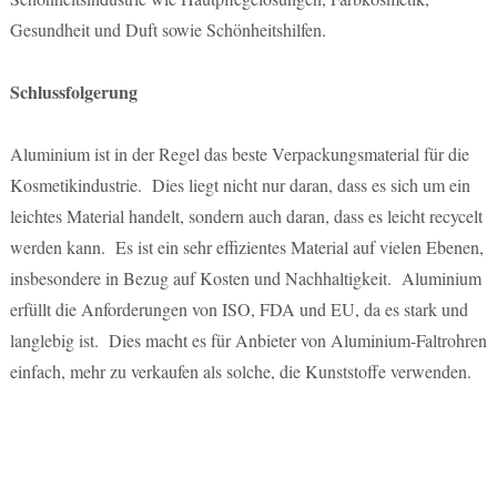
Gesundheit und Duft sowie Schönheitshilfen.
Schlussfolgerung
Aluminium ist in der Regel das beste Verpackungsmaterial für die
Kosmetikindustrie. Dies liegt nicht nur daran, dass es sich um ein
leichtes Material handelt, sondern auch daran, dass es leicht recycelt
werden kann. Es ist ein sehr effizientes Material auf vielen Ebenen,
insbesondere in Bezug auf Kosten und Nachhaltigkeit. Aluminium
erfüllt die Anforderungen von ISO, FDA und EU, da es stark und
langlebig ist. Dies macht es für Anbieter von Aluminium-Faltrohren
einfach, mehr zu verkaufen als solche, die Kunststoffe verwenden.