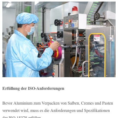
Erfüllung der ISO-Anforderungen
Bevor Aluminium zum Verpacken von Salben, Cremes und Pasten
verwendet wird, muss es die Anforderungen und Spezifikationen
der ISO 15378 erfüllen.