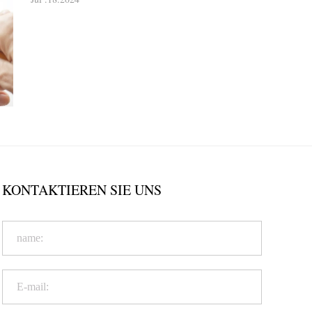
KONTAKTIEREN SIE UNS