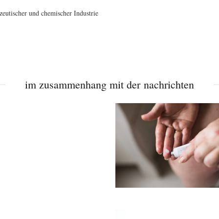
utischer und chemischer Industrie
im zusammenhang mit der nachrichten