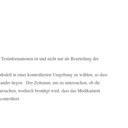
Testinformationen ist und nicht nur als Beurteilung der
 Modell in einer kontrollierten Umgebung zu wählen, so dass
nder liegen. Der Zeitraum, um zu untersuchen, ob die
rsachen, wodurch bestätigt wird, dass das Medikament
ntrolliert.