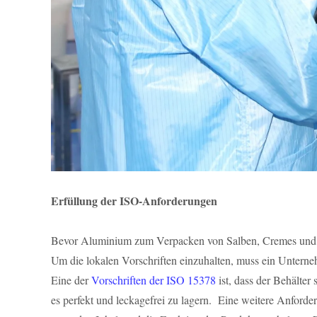
Erfüllung der ISO-Anforderungen
Bevor Aluminium zum Verpacken von Salben, Cremes und Pa
Um die lokalen Vorschriften einzuhalten, muss ein Unterneh
Eine der
Vorschriften der ISO 15378
ist, dass der Behälter
es perfekt und leckagefrei zu lagern. Eine weitere Anfor