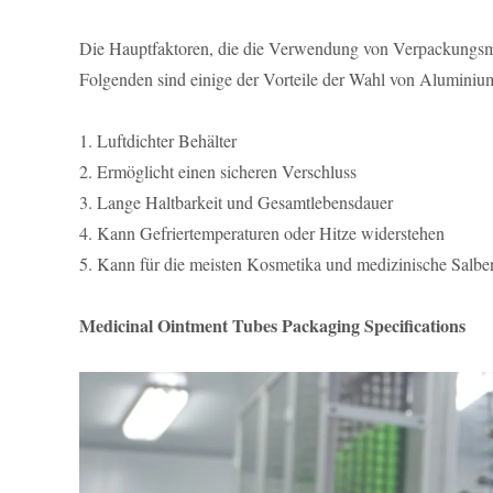
Die Hauptfaktoren, die die Verwendung von Verpackungsm
Folgenden sind einige der Vorteile der Wahl von Aluminium
1. Luftdichter Behälter
2. Ermöglicht einen sicheren Verschluss
3. Lange Haltbarkeit und Gesamtlebensdauer
4. Kann Gefriertemperaturen oder Hitze widerstehen
5. Kann für die meisten Kosmetika und medizinische Salb
Medicinal Ointment Tubes Packaging Specifications