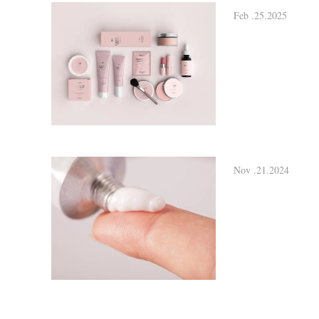
Feb .25.2025
Nov .21.2024