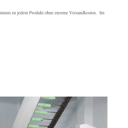
minium zu jedem Produkt ohne enorme Versandkosten. Im