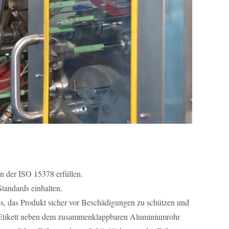
 der ISO 15378 erfüllen.
tandards einhalten.
 es, das Produkt sicher vor Beschädigungen zu schützen und
Das Etikett neben dem zusammenklappbaren Aluminiumrohr