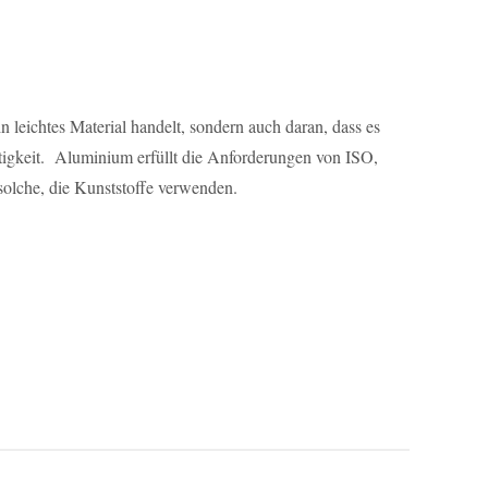
n leichtes Material handelt, sondern auch daran, dass es
ltigkeit. Aluminium erfüllt die Anforderungen von ISO,
solche, die Kunststoffe verwenden.