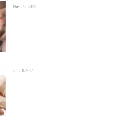
Nov .25.2024
Jul .18.2024