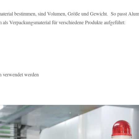
aterial bestimmen, sind Volumen, Größe und Gewicht. So passt Alu
 als Verpackungsmaterial für verschiedene Produkte aufgeführt:
en verwendet werden